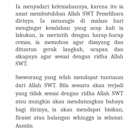
Ia menyadari kelemahannya, karena itu ia
amat membutuhkan Allah SWT Pemelihara
dirinya. Ia menangis di malam hari
mengingat kesalahan yang acap kali ia
lakukan, ia merintih dengan harap-harap
cemas, ia memohon agar disayang dan
dituntun gerak langkah, ucapan dan
sikapnya agar sesuai dengan ridha Allah
SWT.
Sseseorang yang telah mendapat tuntunan
dari Allah SWT. Bila sesuatu akan terjadi
yang tidak sesuai dengan ridha Allah SWT
atau mungkin akan mendatangkan bahaya
bagi dirinya, ia akan mendapat bisikan,
firasat atau halangan sehingga ia selamat.
Aamiin