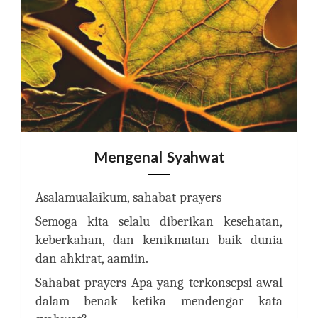
Mengenal Syahwat
Asalamualaikum, sahabat prayers
Semoga kita selalu diberikan kesehatan,
keberkahan, dan kenikmatan baik dunia
dan ahkirat, aamiin.
Sahabat prayers Apa yang terkonsepsi awal
dalam benak ketika mendengar kata