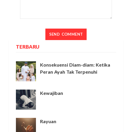
TERBARU
Konsekuensi Diam-diam: Ketika
Peran Ayah Tak Terpenuhi
Kewajiban
Rayuan