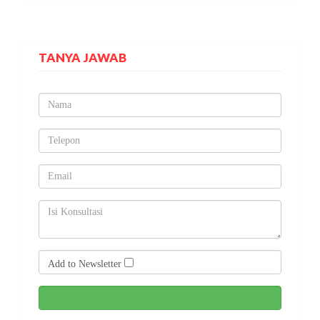
TANYA JAWAB
Add to Newsletter