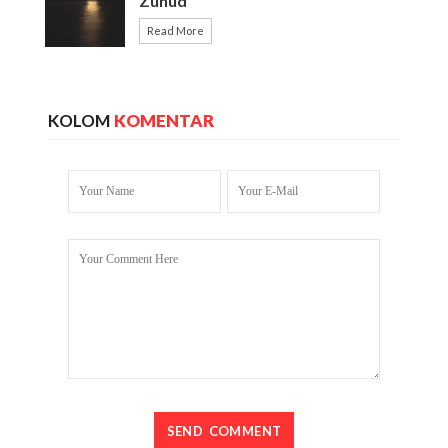
Zuhud
Read More
KOLOM
KOMENTAR