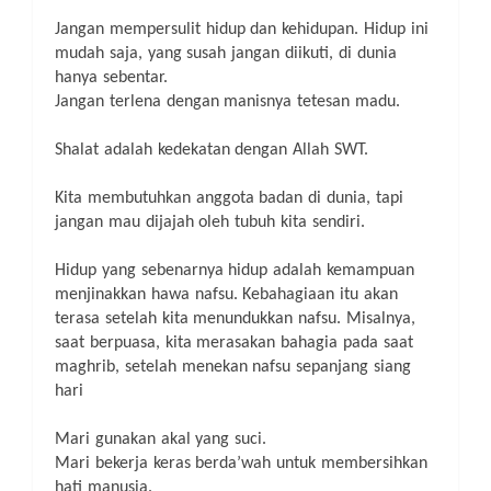
Jangan mempersulit hidup dan kehidupan. Hidup ini
mudah saja, yang susah jangan diikuti, di dunia
hanya sebentar.
Jangan terlena dengan manisnya tetesan madu.
Shalat adalah kedekatan dengan Allah SWT.
Kita membutuhkan anggota badan di dunia, tapi
jangan mau dijajah oleh tubuh kita sendiri.
Hidup yang sebenarnya hidup adalah kemampuan
menjinakkan hawa nafsu.
Kebahagiaan itu akan
terasa setelah kita menundukkan nafsu. Misalnya,
saat berpuasa, kita merasakan bahagia pada saat
maghrib, setelah menekan nafsu sepanjang siang
hari
Mari gunakan akal yang suci.
Mari bekerja keras berda’wah untuk membersihkan
hati manusia.