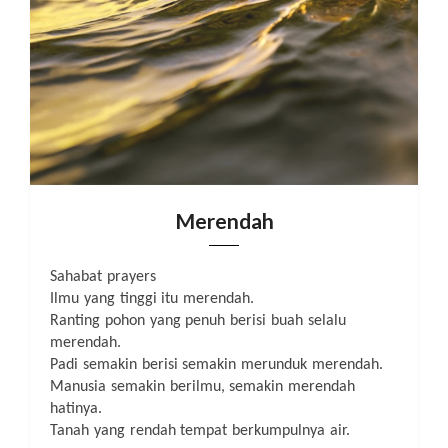
Merendah
Sahabat prayers
Ilmu yang tinggi itu merendah.
Ranting pohon yang penuh berisi buah selalu
merendah.
Padi semakin berisi semakin merunduk merendah.
Manusia semakin berilmu, semakin merendah
hatinya.
Tanah yang rendah tempat berkumpulnya air.