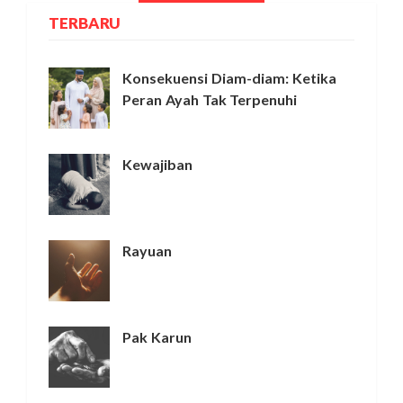
TERBARU
Konsekuensi Diam-diam: Ketika
Peran Ayah Tak Terpenuhi
Kewajiban
Rayuan
Pak Karun