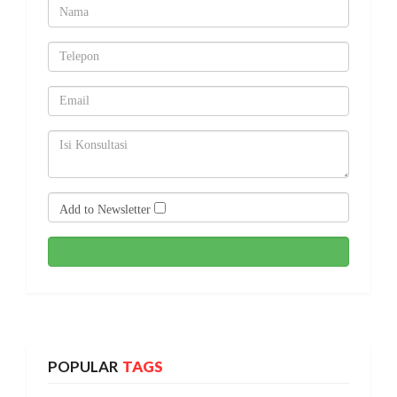
Add to Newsletter
POPULAR
TAGS