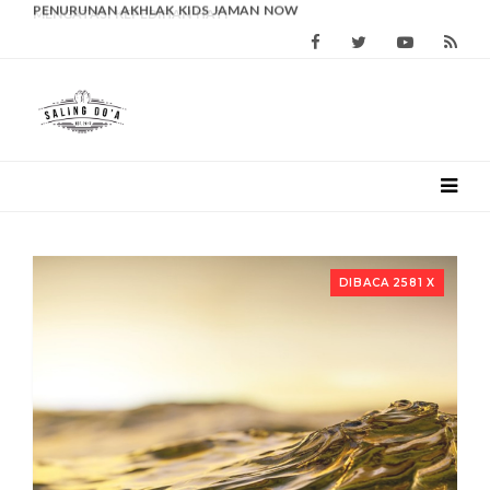
PENURUNAN AKHLAK KIDS JAMAN NOW
DIBACA 2581 X