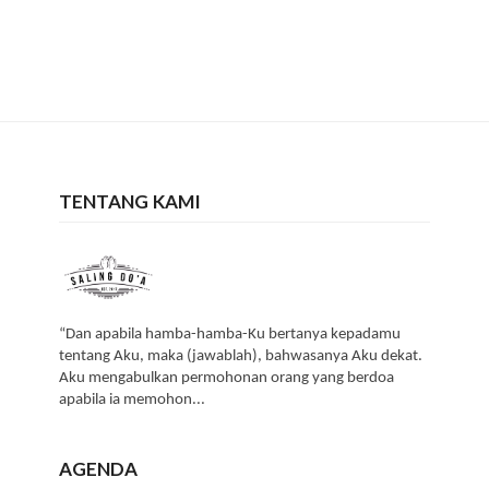
TENTANG KAMI
“Dan apabila hamba-hamba-Ku bertanya kepadamu
tentang Aku, maka (jawablah), bahwasanya Aku dekat.
Aku mengabulkan permohonan orang yang berdoa
apabila ia memohon...
AGENDA