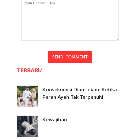
TERBARU
Konsekuensi Diam-diam: Ketika
Peran Ayah Tak Terpenuhi
Kewajiban