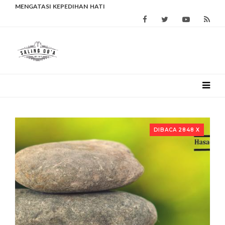
MENGATASI KEPEDIHAN HATI
DIBACA 2848 X