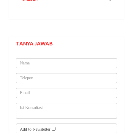
SEJARAH
6
TANYA JAWAB
Add to Newsletter