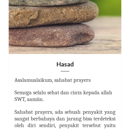
Hasad
Asalamualaikum, sahabat prayers
Semoga selalu sehat dan cinta kepada allah
SWT, aamiin.
Sahabat prayers, ada sebuah penyakit yang
sangat berbahaya dan jarang bisa terdeteksi
oleh diri sendiri, penyakit tersebut yaitu