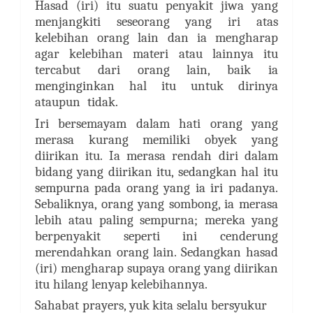
Hasad (iri) itu suatu penyakit jiwa yang
menjangkiti seseorang yang iri atas
kelebihan orang lain dan ia mengharap
agar kelebihan materi atau lainnya itu
tercabut dari orang lain, baik ia
menginginkan hal itu untuk dirinya
ataupun tidak.
Iri bersemayam dalam hati orang yang
merasa kurang memiliki obyek yang
diirikan itu. Ia merasa rendah diri dalam
bidang yang diirikan itu, sedangkan hal itu
sempurna pada orang yang ia iri padanya.
Sebaliknya, orang yang sombong, ia merasa
lebih atau paling sempurna; mereka yang
berpenyakit seperti ini cenderung
merendahkan orang lain. Sedangkan hasad
(iri) mengharap supaya orang yang diirikan
itu hilang lenyap kelebihannya.
Sahabat prayers, yuk kita selalu bersyukur