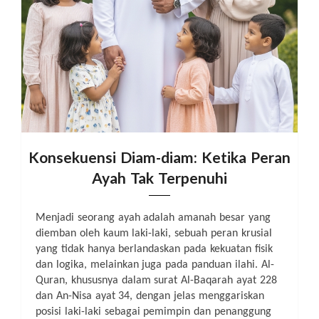
Konsekuensi Diam-diam: Ketika Peran
Ayah Tak Terpenuhi
Menjadi seorang ayah adalah amanah besar yang
diemban oleh kaum laki-laki, sebuah peran krusial
yang tidak hanya berlandaskan pada kekuatan fisik
dan logika, melainkan juga pada panduan ilahi. Al-
Quran, khususnya dalam surat
Al-Baqarah ayat 228
dan An-Nisa ayat 34
, dengan jelas menggariskan
posisi laki-laki sebagai pemimpin dan penanggung