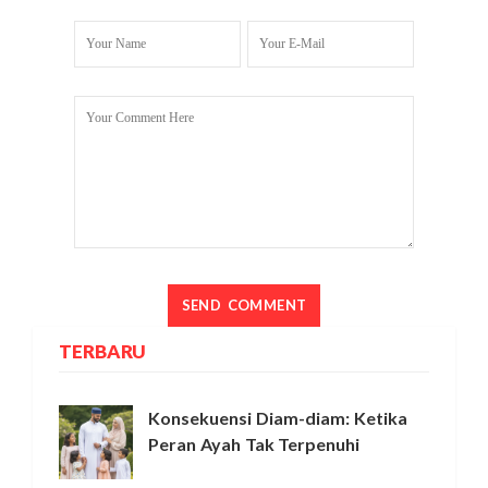
TERBARU
Konsekuensi Diam-diam: Ketika
Peran Ayah Tak Terpenuhi