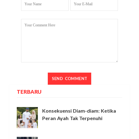
TERBARU
Konsekuensi Diam-diam: Ketika
Peran Ayah Tak Terpenuhi