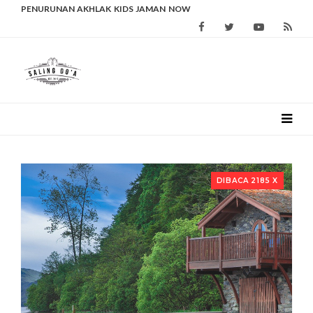
PENURUNAN AKHLAK KIDS JAMAN NOW
DIBACA 2185 X