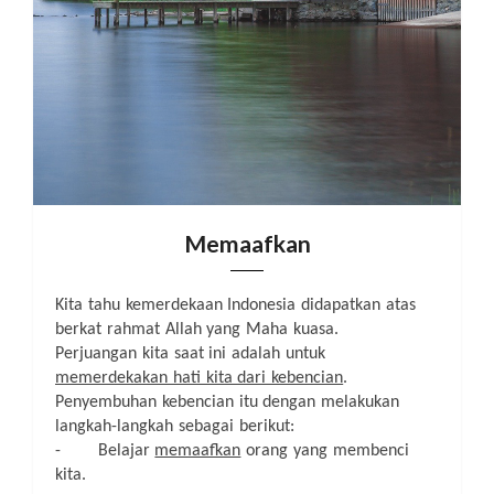
Memaafkan
Kita tahu kemerdekaan Indonesia didapatkan atas
berkat rahmat Allah yang Maha kuasa.
Perjuangan kita saat ini adalah untuk
memerdekakan hati kita dari kebencian
.
Penyembuhan kebencian itu dengan melakukan
langkah-langkah sebagai berikut:
-
Belajar
memaafkan
orang yang membenci
kita.