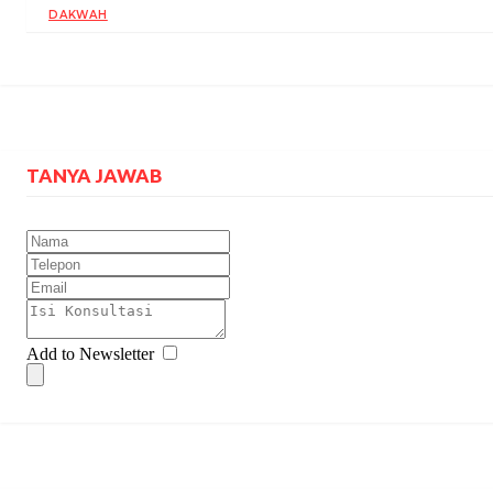
DAKWAH
TANYA JAWAB
Add to Newsletter