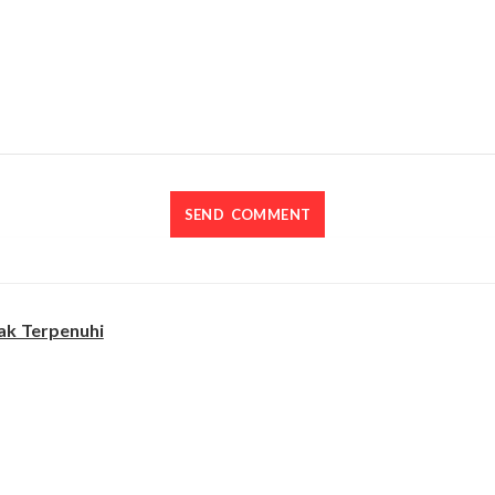
ak Terpenuhi