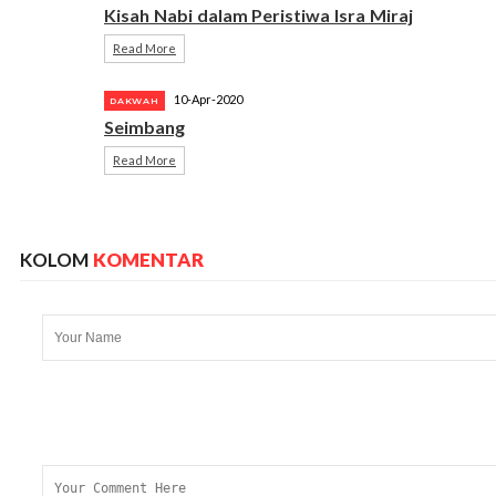
Kisah Nabi dalam Peristiwa Isra Miraj
Read More
10-Apr-2020
DAKWAH
Seimbang
Read More
KOLOM
KOMENTAR