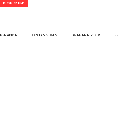
FLASH ARTIKEL
BERANDA
TENTANG KAMI
WAHANA ZIKIR
P